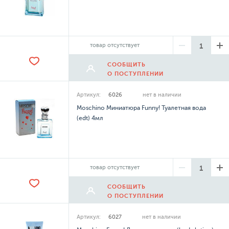
товар отсутствует
СООБЩИТЬ
О ПОСТУПЛЕНИИ
Артикул:
6026
нет в наличии
Moschino Миниатюра Funny! Туалетная вода
(edt) 4мл
товар отсутствует
СООБЩИТЬ
О ПОСТУПЛЕНИИ
Артикул:
6027
нет в наличии