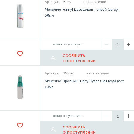
Артикул:
6029
нет в наличии
Moschino Funny! Дезодорант-спрей (spray)
50мл
товар отсутствует
СООБЩИТЬ
О ПОСТУПЛЕНИИ
Артикул:
116076
нет в наличии
Moschino Пробник Funny! Туалетная вода (edt)
10мл
товар отсутствует
СООБЩИТЬ
О ПОСТУПЛЕНИИ