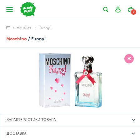
0
Женская
Funny!
Moschino
/ Funny!
Ж
ХАРАКТЕРИСТИКИ ТОВАРА
ДОСТАВКА