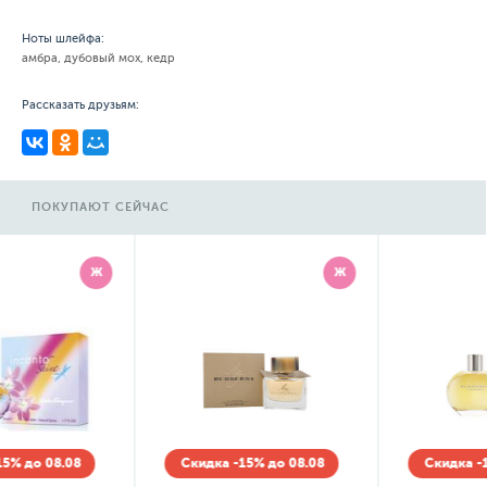
Ноты шлейфа:
амбра, дубовый мох, кедр
Рассказать друзьям:
ПОКУПАЮТ СЕЙЧАС
Ж
Ж
Скидка -15% до 08.08
Скидка -15% до 08.08