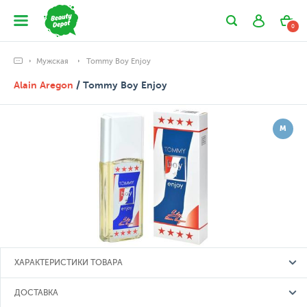
0
Мужская
Tommy Boy Enjoy
Alain Aregon
/ Tommy Boy Enjoy
М
ХАРАКТЕРИСТИКИ ТОВАРА
ДОСТАВКА