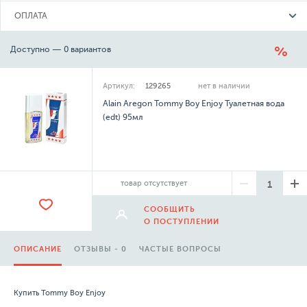
ОПЛАТА
Доступно — 0 вариантов
Артикул:
129265
нет в наличии
Alain Aregon Tommy Boy Enjoy Туалетная вода
(edt) 95мл
товар отсутствует
СООБЩИТЬ
О ПОСТУПЛЕНИИ
ОПИСАНИЕ
ОТЗЫВЫ - 0
ЧАСТЫЕ ВОПРОСЫ
Купить Tommy Boy Enjoy