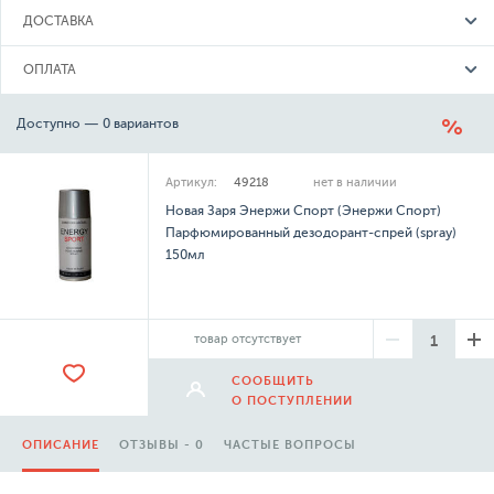
ДОСТАВКА
ОПЛАТА
Доступно — 0 вариантов
Артикул:
49218
нет в наличии
Новая Заря Энержи Спорт (Энержи Спорт)
Парфюмированный дезодорант-спрей (spray)
150мл
товар отсутствует
СООБЩИТЬ
О ПОСТУПЛЕНИИ
ОПИСАНИЕ
ОТЗЫВЫ - 0
ЧАСТЫЕ ВОПРОСЫ