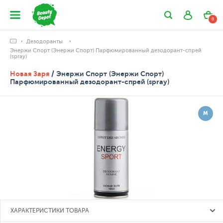
0
Дезодоранты
Энержи Спорт (Энержи Спорт) Парфюмированный дезодорант-спрей
(spray)
Новая Заря
/ Энержи Спорт (Энержи Спорт)
Парфюмированный дезодорант-спрей (spray)
М
ХАРАКТЕРИСТИКИ ТОВАРА