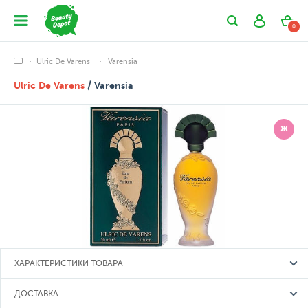
0
Ulric De Varens
Varensia
Ulric De Varens
/ Varensia
Ж
ХАРАКТЕРИСТИКИ ТОВАРА
ДОСТАВКА