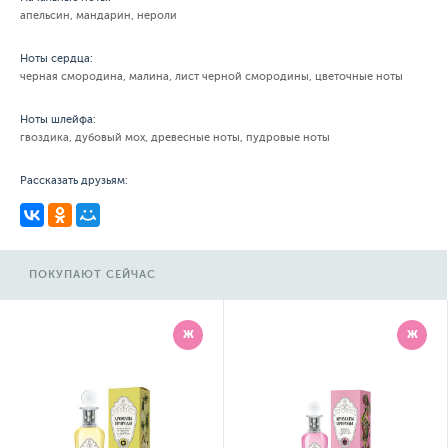
апельсин, мандарин, нероли
Ноты сердца:
черная смородина, малина, лист черной смородины, цветочные ноты
Ноты шлейфа:
гвоздика, дубовый мох, древесные ноты, пудровые ноты
Рассказать друзьям:
ПОКУПАЮТ СЕЙЧАС
Ж
Ж