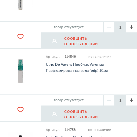
товар отсутствует
СООБЩИТЬ
О ПОСТУПЛЕНИИ
Артикул:
114549
нет в наличии
Ulric De Varens Пробник Varensia
Парфюмированная вода (edp) 10мл
товар отсутствует
СООБЩИТЬ
О ПОСТУПЛЕНИИ
Артикул:
114758
нет в наличии