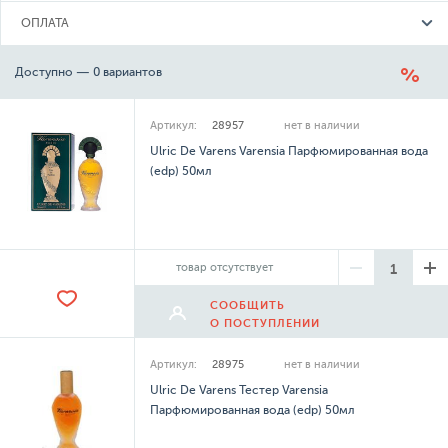
ОПЛАТА
Доступно — 0 вариантов
Артикул:
28957
нет в наличии
Ulric De Varens Varensia Парфюмированная вода
(edp) 50мл
товар отсутствует
СООБЩИТЬ
О ПОСТУПЛЕНИИ
Артикул:
28975
нет в наличии
Ulric De Varens Тестер Varensia
Парфюмированная вода (edp) 50мл