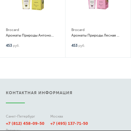
Brocard
Brocard
Ароматы Природы Антоновка и луговая клубника
Ароматы Природы Лесная малина и душица
453
руб.
453
руб.
КОНТАКТНАЯ ИНФОРМАЦИЯ
Санкт-Петербург
Москва
+7 (812) 458-09-50
+7 (495) 137-71-50
Регионы