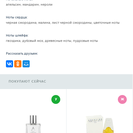
апельсин, мандарин, нероли
Ноты сердца:
черная смородина, малина, лист черной смородины, цветочные ноты
Ноты шлейфа:
гвоздика, дубовый мох, древесные ноты, пудровые ноты
Рассказать друзьям:
ПОКУПАЮТ СЕЙЧАС
У
Ж