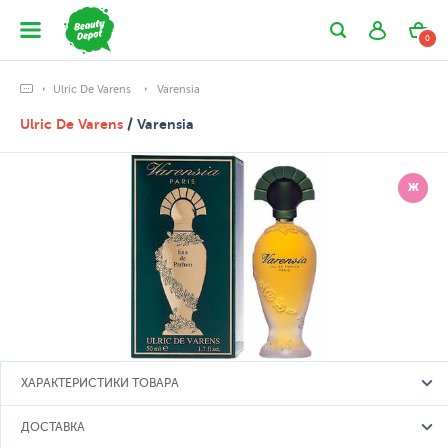
0
Ulric De Varens
Varensia
Ulric De Varens
/ Varensia
Ж
ХАРАКТЕРИСТИКИ ТОВАРА
ДОСТАВКА