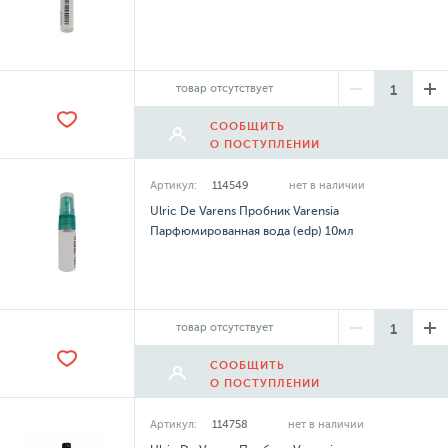
товар отсутствует
СООБЩИТЬ
О ПОСТУПЛЕНИИ
Артикул:
114549
нет в наличии
Ulric De Varens Пробник Varensia
Парфюмированная вода (edp) 10мл
товар отсутствует
СООБЩИТЬ
О ПОСТУПЛЕНИИ
Артикул:
114758
нет в наличии