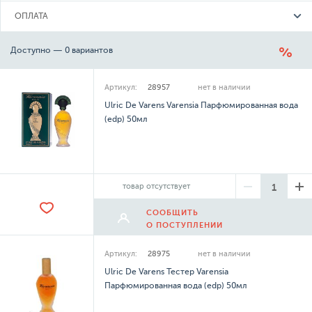
ОПЛАТА
Доступно — 0 вариантов
Артикул:
28957
нет в наличии
Ulric De Varens Varensia Парфюмированная вода
(edp) 50мл
товар отсутствует
СООБЩИТЬ
О ПОСТУПЛЕНИИ
Артикул:
28975
нет в наличии
Ulric De Varens Тестер Varensia
Парфюмированная вода (edp) 50мл