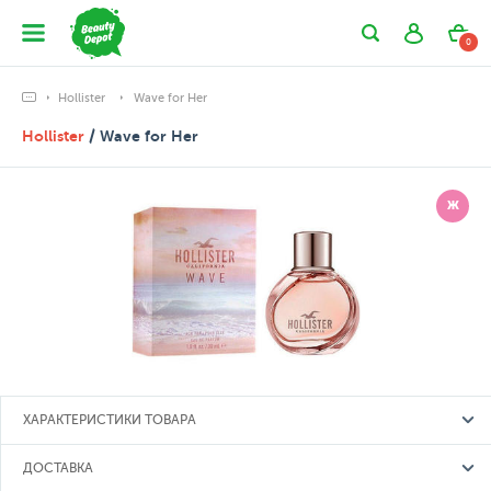
0
Hollister
Wave for Her
Hollister
/ Wave for Her
Ж
ХАРАКТЕРИСТИКИ ТОВАРА
ДОСТАВКА