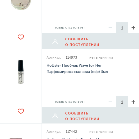
товар отсутствует
СООБЩИТЬ
О ПОСТУПЛЕНИИ
Артикул:
114973
нет в наличии
Hollister Пробник Wave for Her
Парфюмированная вода (edp) 3мл
товар отсутствует
СООБЩИТЬ
О ПОСТУПЛЕНИИ
Артикул:
117442
нет в наличии