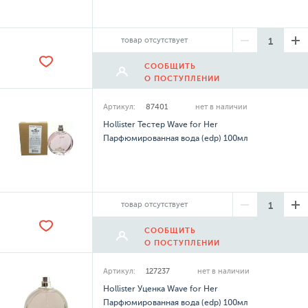
товар отсутствует
СООБЩИТЬ
О ПОСТУПЛЕНИИ
Артикул:
87401
нет в наличии
Hollister Тестер Wave for Her
Парфюмированная вода (edp) 100мл
товар отсутствует
СООБЩИТЬ
О ПОСТУПЛЕНИИ
Артикул:
127237
нет в наличии
Hollister Уценка Wave for Her
Парфюмированная вода (edp) 100мл