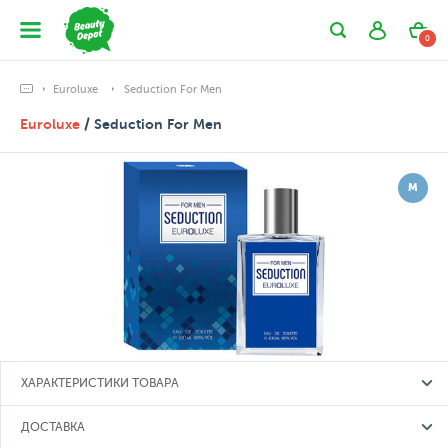
0
Euroluxe
Seduction For Men
Euroluxe
/ Seduction For Men
М
ХАРАКТЕРИСТИКИ ТОВАРА
ДОСТАВКА