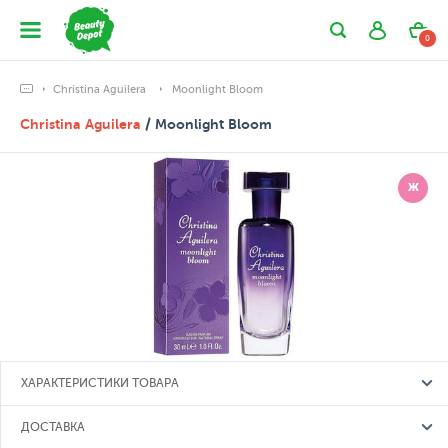
0
Christina Aguilera
Moonlight Bloom
Christina Aguilera
/ Moonlight Bloom
Ж
ХАРАКТЕРИСТИКИ ТОВАРА
ДОСТАВКА