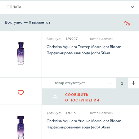
ОПЛАТА
Доступно — 0 вариантов
Артикул:
129997
нет в наличии
Christina Aguilera Тестер Moonlight Bloom
Парфюмированная вода (edp) 30мл
товар отсутствует
СООБЩИТЬ
О ПОСТУПЛЕНИИ
Артикул:
130038
нет в наличии
Christina Aguilera Уценка Moonlight Bloom
Парфюмированная вода (edp) 30мл