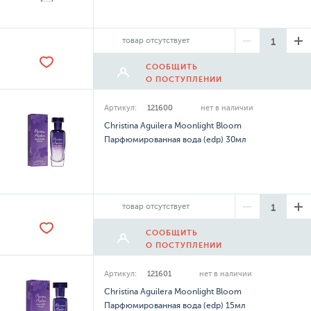
товар отсутствует
СООБЩИТЬ
О ПОСТУПЛЕНИИ
Артикул:
121600
нет в наличии
Christina Aguilera Moonlight Bloom
Парфюмированная вода (edp) 30мл
товар отсутствует
СООБЩИТЬ
О ПОСТУПЛЕНИИ
Артикул:
121601
нет в наличии
Christina Aguilera Moonlight Bloom
Парфюмированная вода (edp) 15мл