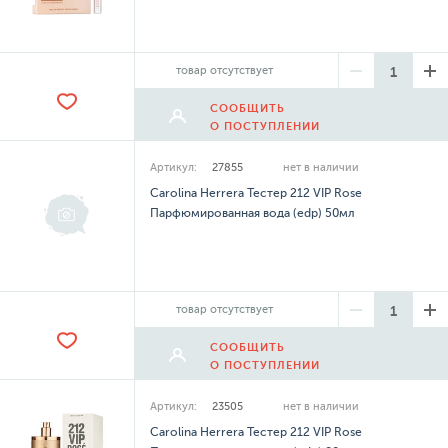
товар отсутствует
СООБЩИТЬ
О ПОСТУПЛЕНИИ
Артикул:
27855
нет в наличии
Carolina Herrera Тестер 212 VIP Rose
Парфюмированная вода (edp) 50мл
товар отсутствует
СООБЩИТЬ
О ПОСТУПЛЕНИИ
Артикул:
23505
нет в наличии
Carolina Herrera Тестер 212 VIP Rose