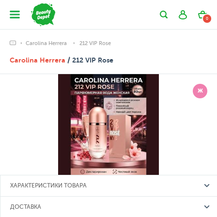
0
Carolina Herrera
212 VIP Rose
Carolina Herrera
/ 212 VIP Rose
Ж
ХАРАКТЕРИСТИКИ ТОВАРА
ДОСТАВКА