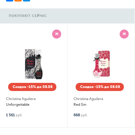
ПОКУПАЮТ СЕЙЧАС
Ж
Ж
Скидка -15% до 08.08
Скидка -15% до 08.08
Christina Aguilera
Christina Aguilera
Unforgettable
Red Sin
1 561
руб.
668
руб.