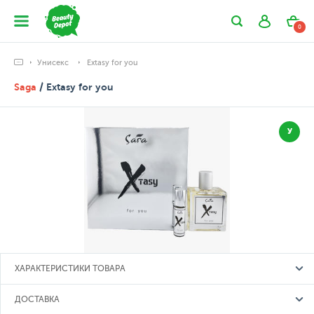
0
Унисекс
Extasy for you
Saga
/ Extasy for you
У
ХАРАКТЕРИСТИКИ ТОВАРА
ДОСТАВКА