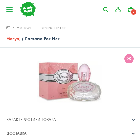
0
Женская
Ramona For Her
Maryaj
/ Ramona For Her
Ж
ХАРАКТЕРИСТИКИ ТОВАРА
ДОСТАВКА