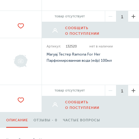
товар отсутствует
СООБЩИТЬ
О ПОСТУПЛЕНИИ
Артикул:
132520
нет в наличии
Maryaj Тестер Ramona For Her
Парфюмированная вода (edp) 100мл
товар отсутствует
СООБЩИТЬ
О ПОСТУПЛЕНИИ
ОПИСАНИЕ
ОТЗЫВЫ - 0
ЧАСТЫЕ ВОПРОСЫ