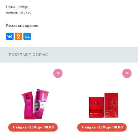
Ноты шлейфа:
ваниль, мускус
Рассказать друзьям:
ПОКУПАЮТ СЕЙЧАС
Ж
Ж
Скидка -15% до 08.08
Скидка -15% до 08.08