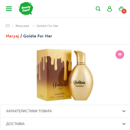
0
Женская
Goldie For Her
Maryaj
/ Goldie For Her
Ж
ХАРАКТЕРИСТИКИ ТОВАРА
ДОСТАВКА