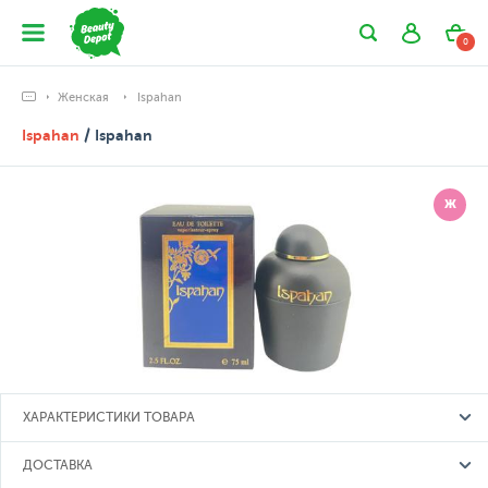
0
Женская
Ispahan
Ispahan
/ Ispahan
Ж
ХАРАКТЕРИСТИКИ ТОВАРА
ДОСТАВКА