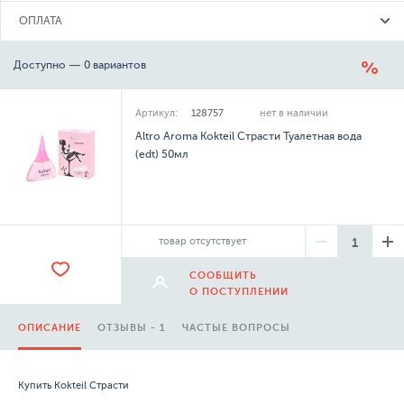
ОПЛАТА
Доступно — 0 вариантов
Артикул:
128757
нет в наличии
Altro Aroma Kokteil Страсти Туалетная вода
(edt) 50мл
товар отсутствует
СООБЩИТЬ
О ПОСТУПЛЕНИИ
ОПИСАНИЕ
ОТЗЫВЫ - 1
ЧАСТЫЕ ВОПРОСЫ
Купить Kokteil Страсти