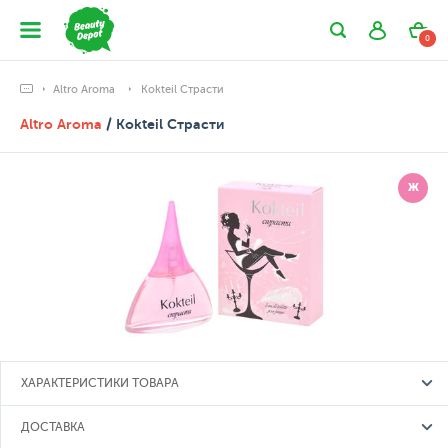
0
Altro Aroma
Kokteil Страсти
Altro Aroma
/ Kokteil Страсти
Ж
ХАРАКТЕРИСТИКИ ТОВАРА
ДОСТАВКА