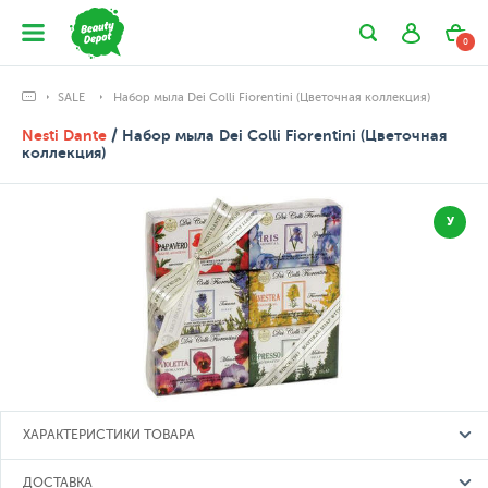
0
SALE
Набор мыла Dei Colli Fiorentini (Цветочная коллекция)
Nesti Dante
/ Набор мыла Dei Colli Fiorentini (Цветочная
коллекция)
У
ХАРАКТЕРИСТИКИ ТОВАРА
ДОСТАВКА