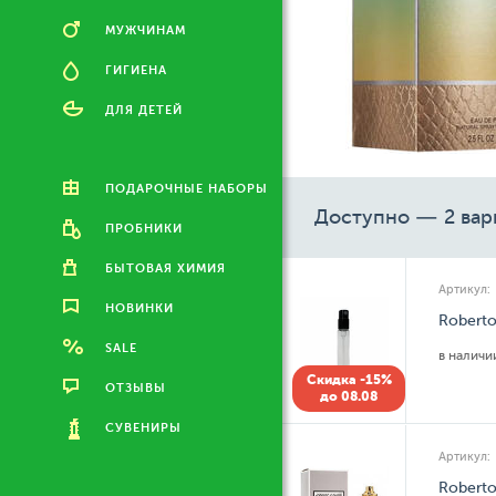
МУЖЧИНАМ
ГИГИЕНА
ДЛЯ ДЕТЕЙ
ПОДАРОЧНЫЕ НАБОРЫ
Доступно — 2 вар
ПРОБНИКИ
БЫТОВАЯ ХИМИЯ
Артикул:
НОВИНКИ
Roberto
SALE
в налич
Скидка -15%
ОТЗЫВЫ
до 08.08
СУВЕНИРЫ
Артикул:
Roberto