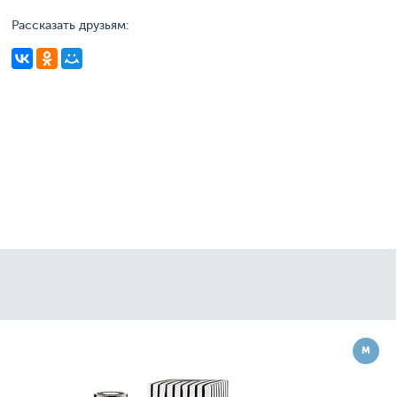
Рассказать друзьям:
Ж