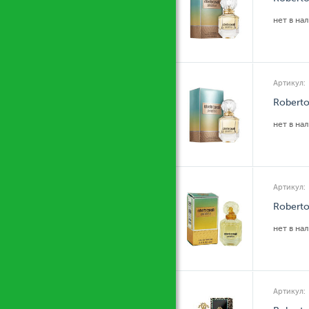
нет в на
Артикул:
Roberto
нет в на
Артикул:
Roberto
нет в на
Артикул: