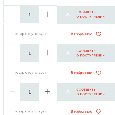
СООБЩИТЬ
О ПОСТУПЛЕНИИ
товар отсутствует
В избранное
СООБЩИТЬ
О ПОСТУПЛЕНИИ
товар отсутствует
В избранное
СООБЩИТЬ
О ПОСТУПЛЕНИИ
товар отсутствует
В избранное