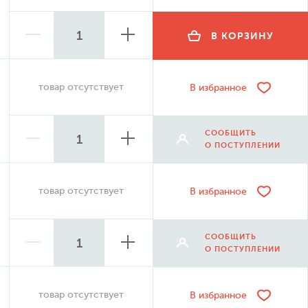
В КОРЗИНУ
товар отсутствует
В избранное
СООБЩИТЬ
О ПОСТУПЛЕНИИ
товар отсутствует
В избранное
СООБЩИТЬ
О ПОСТУПЛЕНИИ
товар отсутствует
В избранное