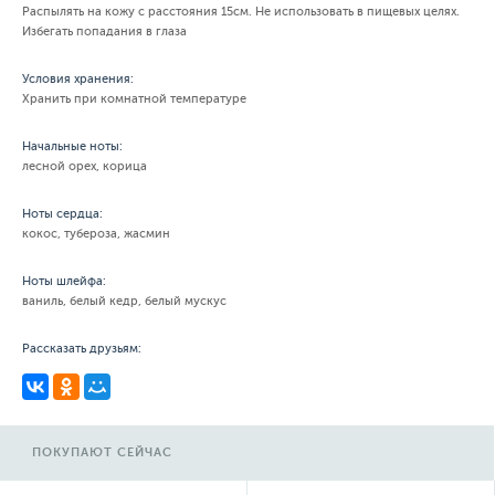
Распылять на кожу с расстояния 15см. Не использовать в пищевых целях.
Избегать попадания в глаза
Условия хранения:
Хранить при комнатной температуре
Начальные ноты:
лесной орех, корица
Ноты сердца:
кокос, тубероза, жасмин
Ноты шлейфа:
ваниль, белый кедр, белый мускус
Рассказать друзьям:
ПОКУПАЮТ СЕЙЧАС