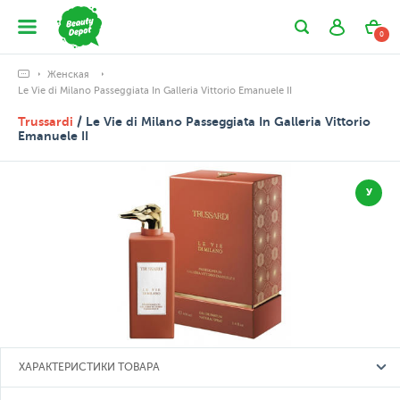
0
Женская
Le Vie di Milano Passeggiata In Galleria Vittorio Emanuele II
Trussardi
/ Le Vie di Milano Passeggiata In Galleria Vittorio
Emanuele II
У
ХАРАКТЕРИСТИКИ ТОВАРА