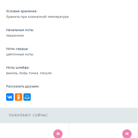
Условия хранения:
Хранить при комнатной температуре
Начальные ноты:
лакричник
Ноты сердца:
цветочные ноты
Ноты шлейфа:
ваниль, бобы тонка, пачули
Рассказать друзьям:
ПОКУПАЮТ СЕЙЧАС
Ж
Ж