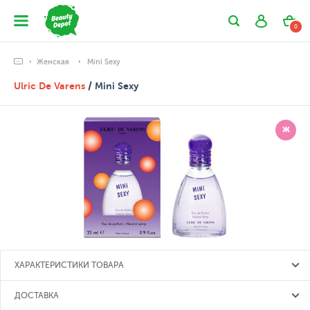
0
Женская
Mini Sexy
Ulric De Varens
/ Mini Sexy
Ж
ХАРАКТЕРИСТИКИ ТОВАРА
ДОСТАВКА