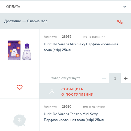
ОПЛАТА
Доступно — 0 вариантов
Артикул:
28959
нет в наличии
Ulric De Varens Mini Sexy Парфюмированная
вода (edp) 25мл
товар отсутствует
СООБЩИТЬ
О ПОСТУПЛЕНИИ
Артикул:
29520
нет в наличии
Ulric De Varens Тестер Mini Sexy
Парфюмированная вода (edp) 25мл