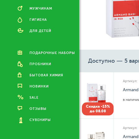
МУЖЧИНАМ
ГИГИЕНА
ДЛЯ ДЕТЕЙ
ПОДАРОЧНЫЕ НАБОРЫ
Доступно — 5 вар
ПРОБНИКИ
БЫТОВАЯ ХИМИЯ
Артикул:
НОВИНКИ
Armand 
SALE
в налич
Скидка -15%
ОТЗЫВЫ
до 08.08
СУВЕНИРЫ
Артикул:
Armand 