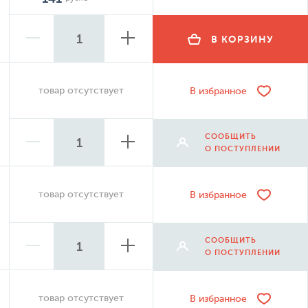
В КОРЗИНУ
товар отсутствует
В избранное
СООБЩИТЬ
О ПОСТУПЛЕНИИ
товар отсутствует
В избранное
СООБЩИТЬ
О ПОСТУПЛЕНИИ
товар отсутствует
В избранное