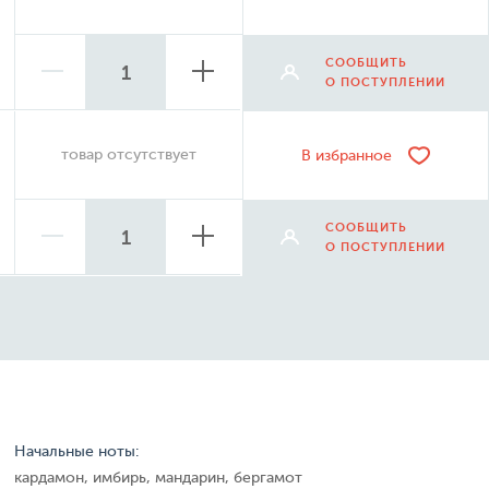
СООБЩИТЬ
О ПОСТУПЛЕНИИ
товар отсутствует
В избранное
СООБЩИТЬ
О ПОСТУПЛЕНИИ
Начальные ноты:
кардамон, имбирь, мандарин, бергамот