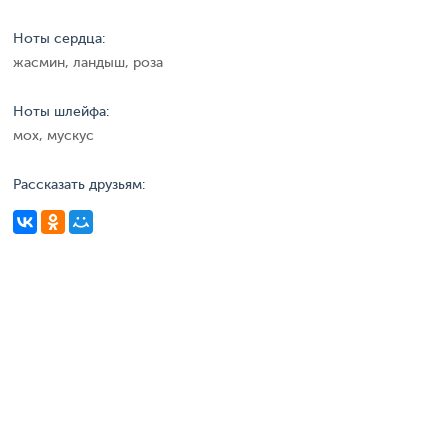
Ноты сердца:
жасмин, ландыш, роза
Ноты шлейфа:
мох, мускус
Рассказать друзьям: