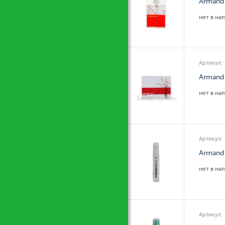
Armand 
нет в на
Артикул:
Armand 
нет в на
Артикул:
Armand 
нет в на
Артикул: