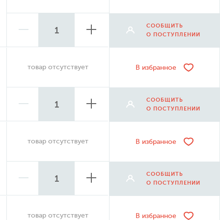
СООБЩИТЬ
О ПОСТУПЛЕНИИ
товар отсутствует
В избранное
СООБЩИТЬ
О ПОСТУПЛЕНИИ
товар отсутствует
В избранное
СООБЩИТЬ
О ПОСТУПЛЕНИИ
товар отсутствует
В избранное