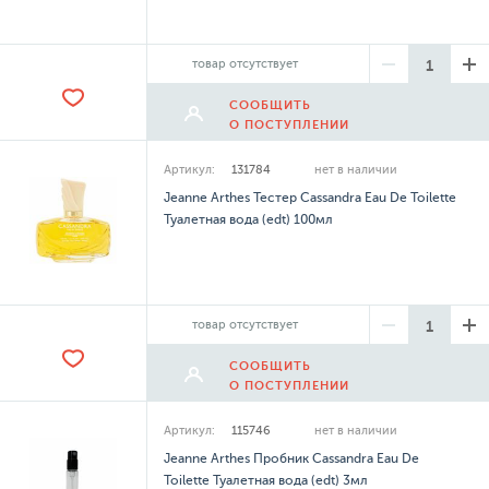
товар отсутствует
СООБЩИТЬ
О ПОСТУПЛЕНИИ
Артикул:
131784
нет в наличии
Jeanne Arthes Тестер Cassandra Eau De Toilette
Туалетная вода (edt) 100мл
товар отсутствует
СООБЩИТЬ
О ПОСТУПЛЕНИИ
Артикул:
115746
нет в наличии
Jeanne Arthes Пробник Cassandra Eau De
Toilette Туалетная вода (edt) 3мл