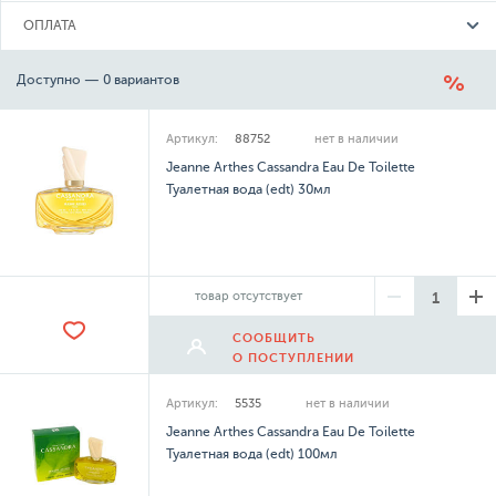
ОПЛАТА
Доступно — 0 вариантов
Артикул:
88752
нет в наличии
Jeanne Arthes Cassandra Eau De Toilette
Туалетная вода (edt) 30мл
товар отсутствует
СООБЩИТЬ
О ПОСТУПЛЕНИИ
Артикул:
5535
нет в наличии
Jeanne Arthes Cassandra Eau De Toilette
Туалетная вода (edt) 100мл