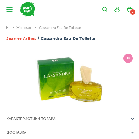
0
Женская
Cassandra Eau De Toilette
Jeanne Arthes
/ Cassandra Eau De Toilette
Ж
ХАРАКТЕРИСТИКИ ТОВАРА
ДОСТАВКА