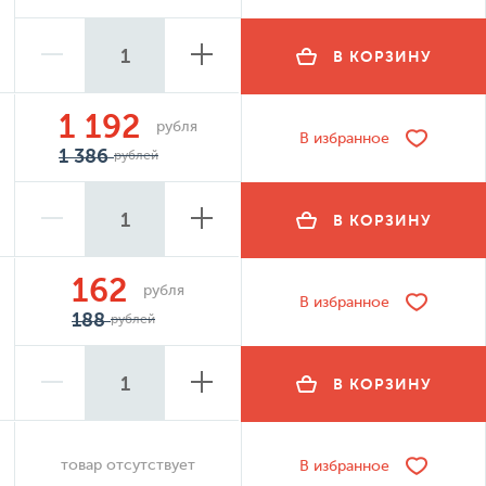
В КОРЗИНУ
1 192
рубля
В избранное
1 386
рублей
В КОРЗИНУ
162
рубля
В избранное
188
рублей
В КОРЗИНУ
товар отсутствует
В избранное