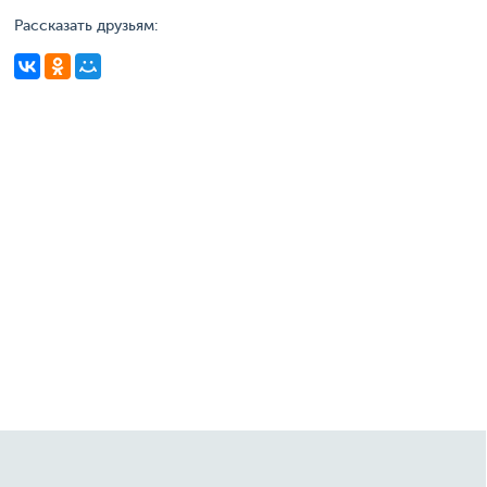
Рассказать друзьям: