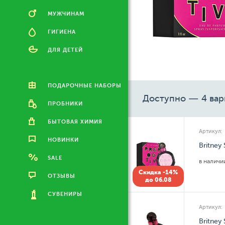
МУЖЧИНАМ
ГИГИЕНА
ДЛЯ ДЕТЕЙ
ПОДАРОЧНЫЕ НАБОРЫ
Доступно — 4 вар
ПРОБНИКИ
БЫТОВАЯ ХИМИЯ
Артикул:
НОВИНКИ
Britney
SALE
в налич
Скидка -14%
ОТЗЫВЫ
до 06.08
СУВЕНИРЫ
Артикул:
Britney