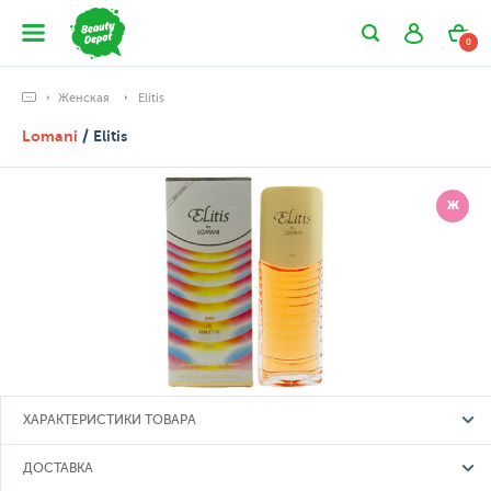
0
Женская
Elitis
Lomani
/ Elitis
Ж
ХАРАКТЕРИСТИКИ ТОВАРА
ДОСТАВКА