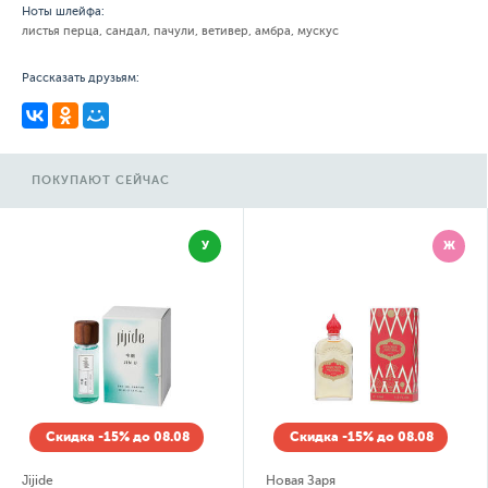
Ноты шлейфа:
листья перца, сандал, пачули, ветивер, амбра, мускус
Рассказать друзьям:
ПОКУПАЮТ СЕЙЧАС
У
Ж
Скидка -15% до 08.08
Скидка -15% до 08.08
Jijide
Новая Заря