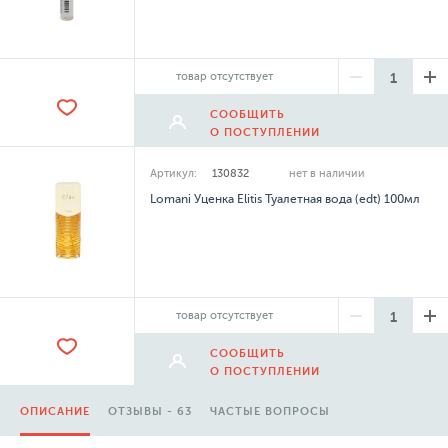
товар отсутствует
СООБЩИТЬ
О ПОСТУПЛЕНИИ
Артикул:
130832
нет в наличии
Lomani Уценка Elitis Туалетная вода (edt) 100мл
товар отсутствует
СООБЩИТЬ
О ПОСТУПЛЕНИИ
ОПИСАНИЕ
ОТЗЫВЫ - 63
ЧАСТЫЕ ВОПРОСЫ