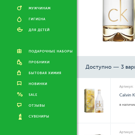
МУЖЧИНАМ
ГИГИЕНА
ДЛЯ ДЕТЕЙ
ПОДАРОЧНЫЕ НАБОРЫ
ПРОБНИКИ
Доступно — 3 вар
БЫТОВАЯ ХИМИЯ
НОВИНКИ
Артикул:
SALE
Calvin 
в налич
ОТЗЫВЫ
СУВЕНИРЫ
Артикул: