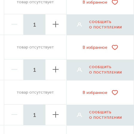
товар отсутствует
В избранное
СООБЩИТЬ
О ПОСТУПЛЕНИИ
товар отсутствует
В избранное
СООБЩИТЬ
О ПОСТУПЛЕНИИ
товар отсутствует
В избранное
СООБЩИТЬ
О ПОСТУПЛЕНИИ