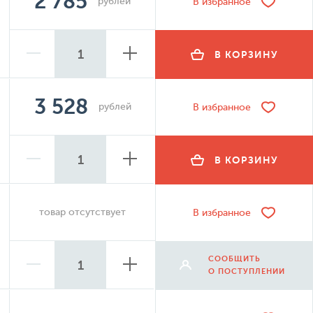
2 785
рублей
В избранное
В КОРЗИНУ
3 528
рублей
В избранное
В КОРЗИНУ
товар отсутствует
В избранное
СООБЩИТЬ
О ПОСТУПЛЕНИИ