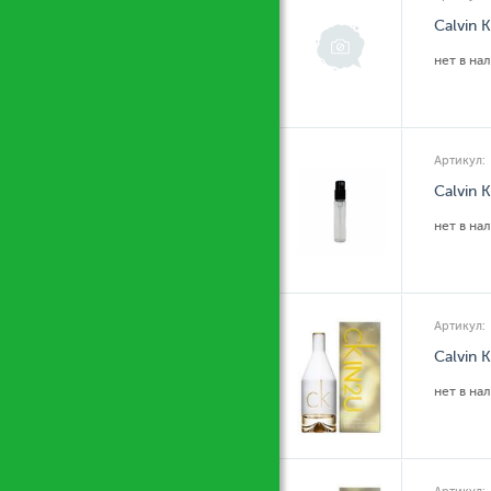
Calvin 
нет в на
Артикул:
Calvin 
нет в на
Артикул:
Calvin 
нет в на