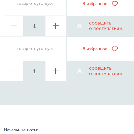
товар отсутствует
В избранное
СООБЩИТЬ
О ПОСТУПЛЕНИИ
товар отсутствует
В избранное
СООБЩИТЬ
О ПОСТУПЛЕНИИ
Начальные ноты: