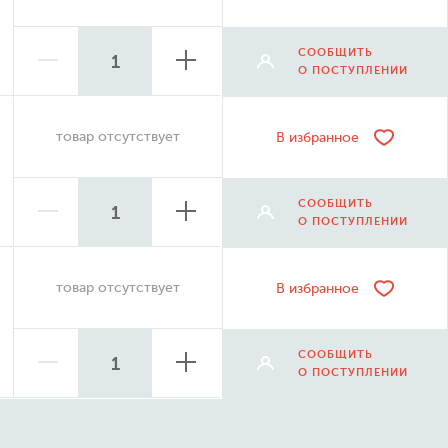
СООБЩИТЬ
О ПОСТУПЛЕНИИ
товар отсутствует
В избранное
СООБЩИТЬ
О ПОСТУПЛЕНИИ
товар отсутствует
В избранное
СООБЩИТЬ
О ПОСТУПЛЕНИИ