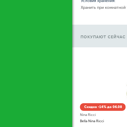
Условия хранения:
Хранить при комнатной
ПОКУПАЮТ СЕЙЧАС
Ж
Скидка -14% до 06.08
Nina Ricci
Bella Nina Ricci