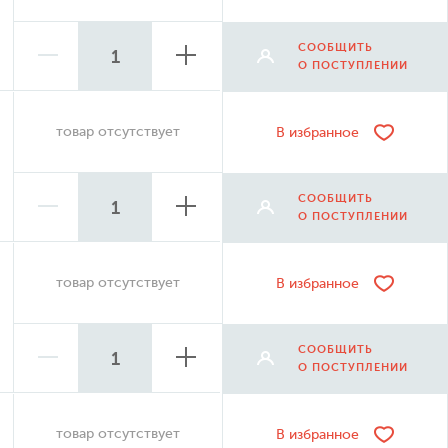
СООБЩИТЬ
О ПОСТУПЛЕНИИ
товар отсутствует
В избранное
СООБЩИТЬ
О ПОСТУПЛЕНИИ
товар отсутствует
В избранное
СООБЩИТЬ
О ПОСТУПЛЕНИИ
товар отсутствует
В избранное