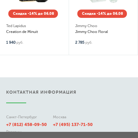
Скидка -14% до 06.08
Скидка -14% до 06.08
Ted Lapidus
Jimmy Choo
Creation de Minuit
Jimmy Choo Floral
1 940
руб.
2 785
руб.
КОНТАКТНАЯ ИНФОРМАЦИЯ
Санкт-Петербург
Москва
+7 (812) 458-09-50
+7 (495) 137-71-50
Регионы