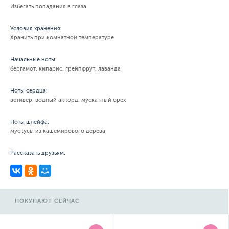
Избегать попадания в глаза
Условия хранения:
Хранить при комнатной температуре
Начальные ноты:
бергамот, кипарис, грейпфрут, лаванда
Ноты сердца:
ветивер, водный аккорд, мускатный орех
Ноты шлейфа:
мускусы из кашемирового дерева
Рассказать друзьям:
ПОКУПАЮТ СЕЙЧАС