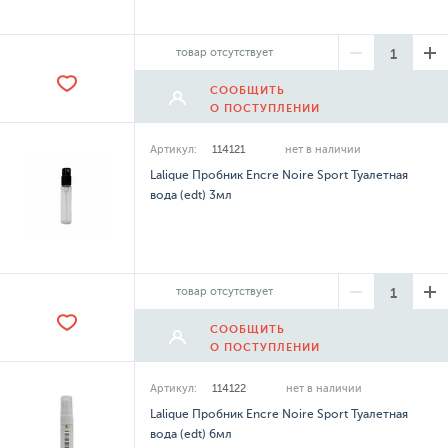
товар отсутствует
СООБЩИТЬ
О ПОСТУПЛЕНИИ
Артикул:
114121
нет в наличии
Lalique Пробник Encre Noire Sport Туалетная
вода (edt) 3мл
товар отсутствует
СООБЩИТЬ
О ПОСТУПЛЕНИИ
Артикул:
114122
нет в наличии
Lalique Пробник Encre Noire Sport Туалетная
вода (edt) 6мл