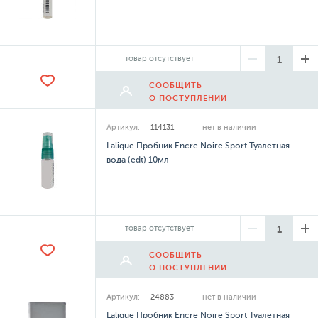
товар отсутствует
СООБЩИТЬ
О ПОСТУПЛЕНИИ
Артикул:
114131
нет в наличии
Lalique Пробник Encre Noire Sport Туалетная
вода (edt) 10мл
товар отсутствует
СООБЩИТЬ
О ПОСТУПЛЕНИИ
Артикул:
24883
нет в наличии
Lalique Пробник Encre Noire Sport Туалетная