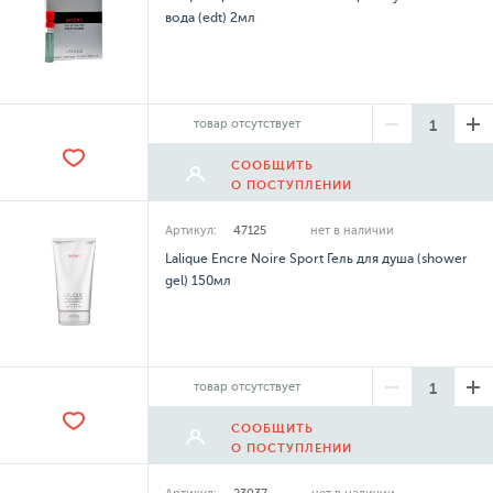
вода (edt) 2мл
товар отсутствует
СООБЩИТЬ
О ПОСТУПЛЕНИИ
Артикул:
47125
нет в наличии
Lalique Encre Noire Sport Гель для душа (shower
gel) 150мл
товар отсутствует
СООБЩИТЬ
О ПОСТУПЛЕНИИ