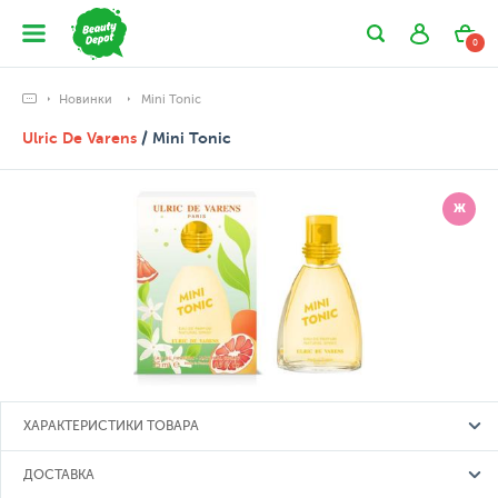
0
Новинки
Mini Tonic
Ulric De Varens
/ Mini Tonic
Ж
ХАРАКТЕРИСТИКИ ТОВАРА
ДОСТАВКА