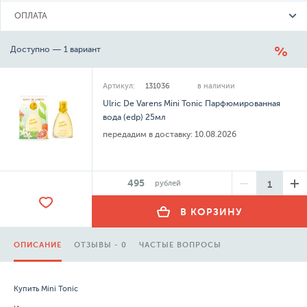
ОПЛАТА
Доступно — 1 вариант
Артикул:
131036
в наличии
Ulric De Varens Mini Tonic Парфюмированная
вода (edp) 25мл
передадим в доставку:
10.08.2026
495
рублей
В КОРЗИНУ
ОПИСАНИЕ
ОТЗЫВЫ - 0
ЧАСТЫЕ ВОПРОСЫ
Купить Mini Tonic