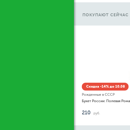
ПОКУПАЮТ СЕЙЧАС
Ж
Скидка -14% до 10.08
Рожденные в СССР
Букет России: Полевая Ромашка
210
руб.