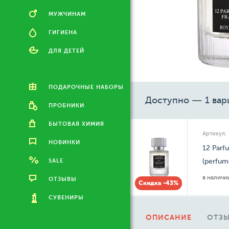
МУЖЧИНАМ
ГИГИЕНА
ДЛЯ ДЕТЕЙ
ПОДАРОЧНЫЕ НАБОРЫ
Доступно — 1 вар
ПРОБНИКИ
БЫТОВАЯ ХИМИЯ
Артикул:
НОВИНКИ
12 Parf
SALE
(perfum
в налич
ОТЗЫВЫ
Скидка -43%
СУВЕНИРЫ
ОПИСАНИЕ
ОТЗЫ