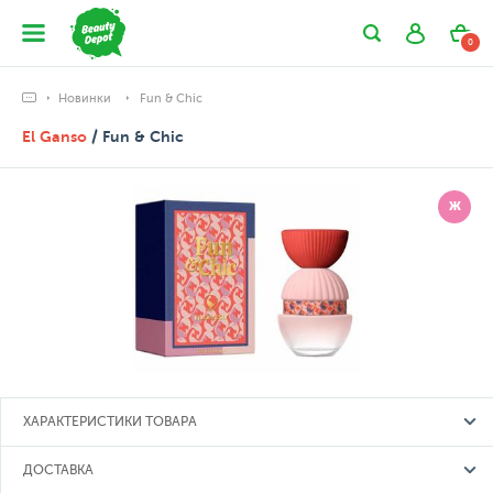
0
Новинки
Fun & Chic
El Ganso
/ Fun & Chic
Ж
ХАРАКТЕРИСТИКИ ТОВАРА
ДОСТАВКА