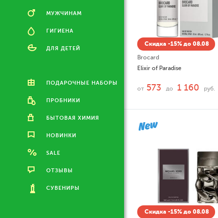
МУЖЧИНАМ
ГИГИЕНА
Скидка -15% до 08.08
ДЛЯ ДЕТЕЙ
Brocard
Elixir of Paradise
ПОДАРОЧНЫЕ НАБОРЫ
573
1 160
от
до
руб.
ПРОБНИКИ
БЫТОВАЯ ХИМИЯ
НОВИНКИ
SALE
ОТЗЫВЫ
СУВЕНИРЫ
Скидка -15% до 08.08