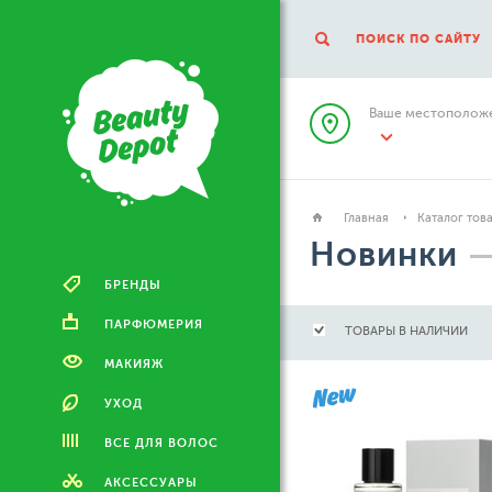
ПОИСК ПО САЙТУ
Ваше местоположе
Главная
Каталог тов
Новинки
БРЕНДЫ
ПАРФЮМЕРИЯ
ТОВАРЫ В НАЛИЧИИ
МАКИЯЖ
УХОД
ВСЕ ДЛЯ ВОЛОС
АКСЕССУАРЫ