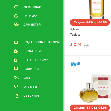
МУЖЧИНАМ
ГИГИЕНА
Скидка -14% до 06.08
ДЛЯ ДЕТЕЙ
Bybozo
Topless
ПОДАРОЧНЫЕ НАБОРЫ
3 024
руб.
ПРОБНИКИ
БЫТОВАЯ ХИМИЯ
НОВИНКИ
SALE
ОТЗЫВЫ
СУВЕНИРЫ
Скидка -14% до 06.08