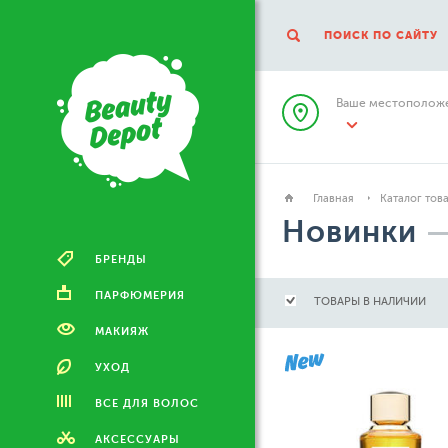
ПОИСК ПО САЙТУ
Ваше местоположе
Главная
Каталог тов
Новинки
БРЕНДЫ
ПАРФЮМЕРИЯ
ТОВАРЫ В НАЛИЧИИ
МАКИЯЖ
УХОД
ВСЕ ДЛЯ ВОЛОС
АКСЕССУАРЫ