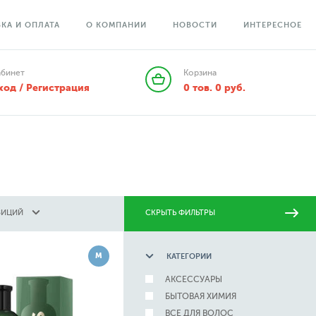
КА И ОПЛАТА
О КОМПАНИИ
НОВОСТИ
ИНТЕРЕСНОЕ
абинет
Корзина
ход / Регистрация
0
тов.
0
руб.
ЗИЦИЙ
СКРЫТЬ ФИЛЬТРЫ
М
КАТЕГОРИИ
АКСЕССУАРЫ
БЫТОВАЯ ХИМИЯ
ВСЕ ДЛЯ ВОЛОС