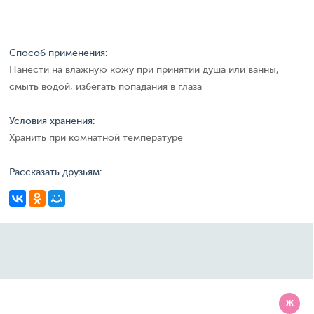
Способ применения:
Нанести на влажную кожу при принятии душа или ванны,
смыть водой, избегать попадания в глаза
Условия хранения:
Хранить при комнатной температуре
Рассказать друзьям:
Ж