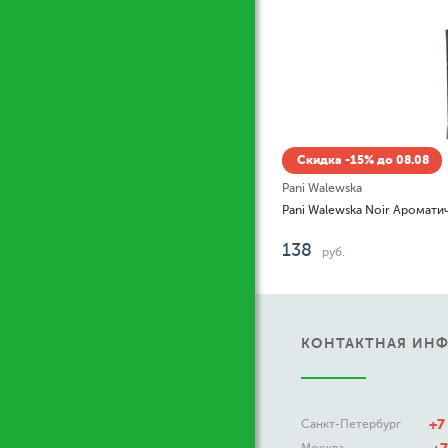
Скидка -15% до 08.08
Pani Walewska
138
руб.
КОНТАКТНАЯ ИН
+7
Санкт-Петербург