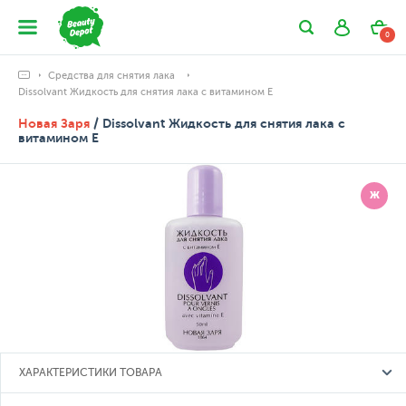
0
Средства для снятия лака
Dissolvant Жидкость для снятия лака с витамином E
Новая Заря
/ Dissolvant Жидкость для снятия лака с
витамином E
Ж
ХАРАКТЕРИСТИКИ ТОВАРА