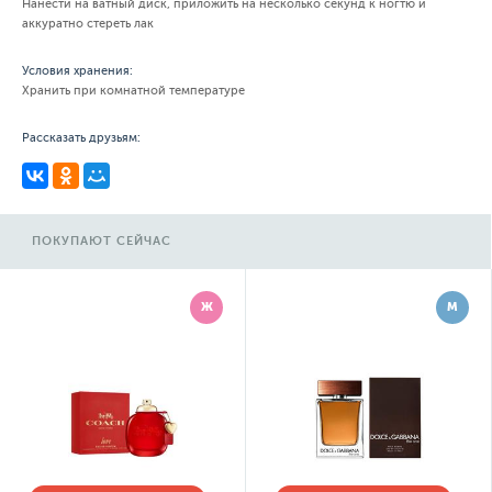
Нанести на ватный диск, приложить на несколько секунд к ногтю и
аккуратно стереть лак
Условия хранения:
Хранить при комнатной температуре
Рассказать друзьям:
ПОКУПАЮТ СЕЙЧАС
Ж
М