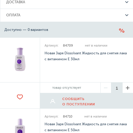
ДОСТАВКА
ОПЛАТА
Доступно — 0 вариантов
Артикул:
84709
нет в наличии
Новая Заря Dissolvant Жидкость для снятия лака
с витамином E 30мл
товар отсутствует
СООБЩИТЬ
О ПОСТУПЛЕНИИ
Артикул:
84710
нет в наличии
Новая Заря Dissolvant Жидкость для снятия лака
с витамином E 50мл