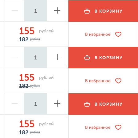
В КОРЗИНУ
155
рублей
В избранное
182
рубля
В КОРЗИНУ
155
рублей
В избранное
182
рубля
В КОРЗИНУ
155
рублей
В избранное
182
рубля