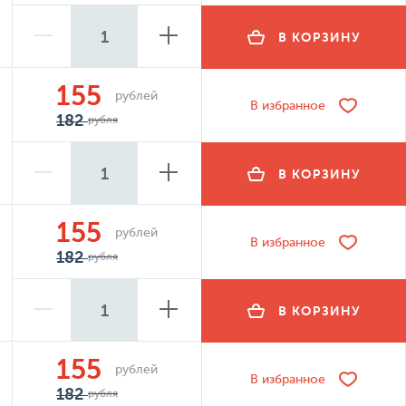
В КОРЗИНУ
155
рублей
В избранное
182
рубля
В КОРЗИНУ
155
рублей
В избранное
182
рубля
В КОРЗИНУ
155
рублей
В избранное
182
рубля