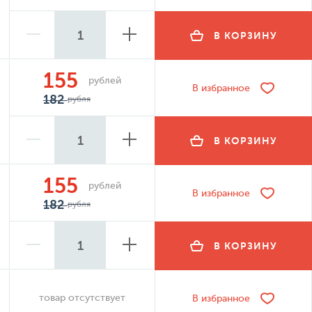
В КОРЗИНУ
155
рублей
В избранное
182
рубля
В КОРЗИНУ
155
рублей
В избранное
182
рубля
В КОРЗИНУ
товар отсутствует
В избранное