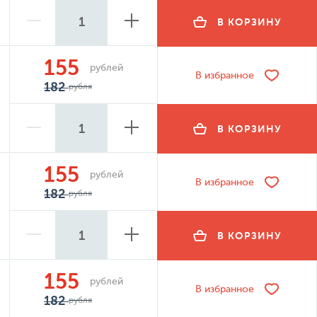
В КОРЗИНУ
155
рублей
В избранное
182
рубля
В КОРЗИНУ
155
рублей
В избранное
182
рубля
В КОРЗИНУ
155
рублей
В избранное
182
рубля