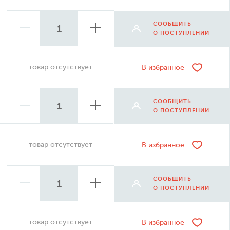
СООБЩИТЬ
О ПОСТУПЛЕНИИ
товар отсутствует
В избранное
СООБЩИТЬ
О ПОСТУПЛЕНИИ
товар отсутствует
В избранное
СООБЩИТЬ
О ПОСТУПЛЕНИИ
товар отсутствует
В избранное