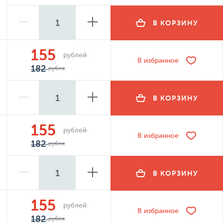
В КОРЗИНУ
155
рублей
В избранное
182
рубля
В КОРЗИНУ
155
рублей
В избранное
182
рубля
В КОРЗИНУ
155
рублей
В избранное
182
рубля