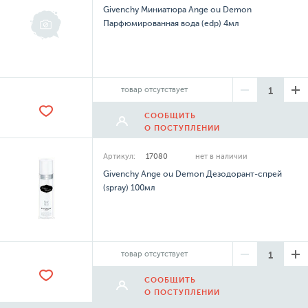
Givenchy Миниатюра Ange ou Demon
Парфюмированная вода (edp) 4мл
товар отсутствует
СООБЩИТЬ
О ПОСТУПЛЕНИИ
Артикул:
17080
нет в наличии
Givenchy Ange ou Demon Дезодорант-спрей
(spray) 100мл
товар отсутствует
СООБЩИТЬ
О ПОСТУПЛЕНИИ