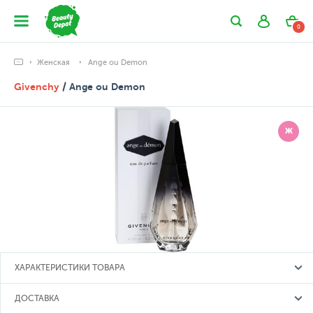
0
Женская
Ange ou Demon
Givenchy
/ Ange ou Demon
Ж
ХАРАКТЕРИСТИКИ ТОВАРА
ДОСТАВКА