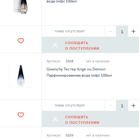
вода (edp) 100мл
товар отсутствует
СООБЩИТЬ
О ПОСТУПЛЕНИИ
Артикул:
5108
нет в наличии
Givenchy Тестер Ange ou Demon
Парфюмированная вода (edp) 100мл
товар отсутствует
СООБЩИТЬ
О ПОСТУПЛЕНИИ
Артикул:
5109
нет в наличии