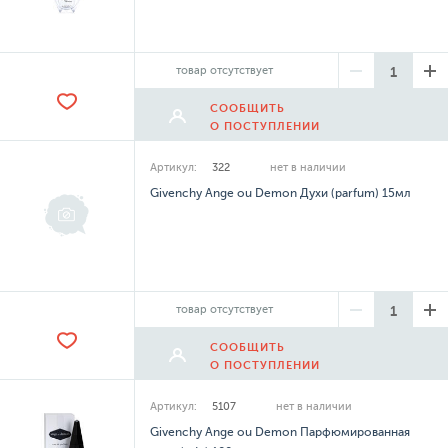
товар отсутствует
СООБЩИТЬ
О ПОСТУПЛЕНИИ
Артикул:
322
нет в наличии
Givenchy Ange ou Demon Духи (parfum) 15мл
товар отсутствует
СООБЩИТЬ
О ПОСТУПЛЕНИИ
Артикул:
5107
нет в наличии
Givenchy Ange ou Demon Парфюмированная