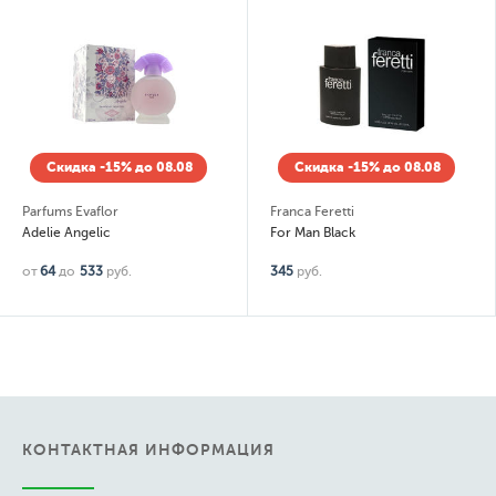
Скидка -15% до 08.08
Скидка -15% до 08.08
Franca Feretti
Новая Заря
For Man Black
Елена (Elena)
345
руб.
1 027
руб.
КОНТАКТНАЯ ИНФОРМАЦИЯ