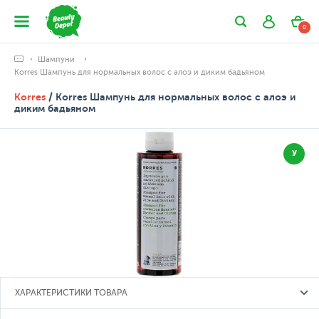
0
Шампуни
Korres Шампунь для нормальных волос с алоэ и диким бадьяном
Korres
/ Korres Шампунь для нормальных волос с алоэ и
диким бадьяном
У
ХАРАКТЕРИСТИКИ ТОВАРА