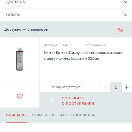
ДОСТАВКА
ОПЛАТА
Доступно — 0 вариантов
Артикул:
13790
нет в наличии
Korres Korres Шампунь для нормальных волос
с алоэ и диким бадьяном 250мл
товар отсутствует
СООБЩИТЬ
О ПОСТУПЛЕНИИ
ОПИСАНИЕ
ОТЗЫВЫ - 0
ЧАСТЫЕ ВОПРОСЫ