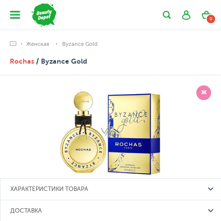
0
Женская
Byzance Gold
Rochas
/ Byzance Gold
Ж
ХАРАКТЕРИСТИКИ ТОВАРА
ДОСТАВКА