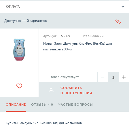
ОПЛАТА
Доступно — 0 вариантов
Артикул:
55569
нет в наличии
Новая Заря Шампунь Кис-Кис (Kis-Kis) для
мальчиков 200мл
товар отсутствует
СООБЩИТЬ
О ПОСТУПЛЕНИИ
ОПИСАНИЕ
ОТЗЫВЫ - 0
ЧАСТЫЕ ВОПРОСЫ
Купить Шампунь Кис-Кис (Kis-Kis) для мальчиков