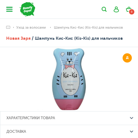
0
Уход за волосами
Шампунь Кис-Кис (Kis-Kis) для мальчиков
Новая Заря
/ Шампунь Кис-Кис (Kis-Kis) для мальчиков
Д
ХАРАКТЕРИСТИКИ ТОВАРА
ДОСТАВКА