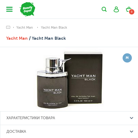
0
Yacht Man
Yacht Man Black
Yacht Man
/ Yacht Man Black
М
ХАРАКТЕРИСТИКИ ТОВАРА
ДОСТАВКА