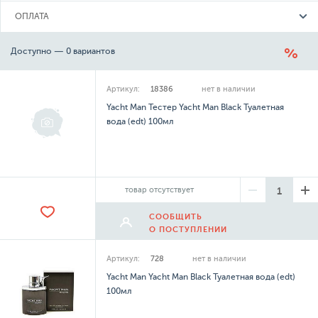
ОПЛАТА
Доступно — 0 вариантов
Артикул:
18386
нет в наличии
Yacht Man Тестер Yacht Man Black Туалетная
вода (edt) 100мл
товар отсутствует
СООБЩИТЬ
О ПОСТУПЛЕНИИ
Артикул:
728
нет в наличии
Yacht Man Yacht Man Black Туалетная вода (edt)
100мл