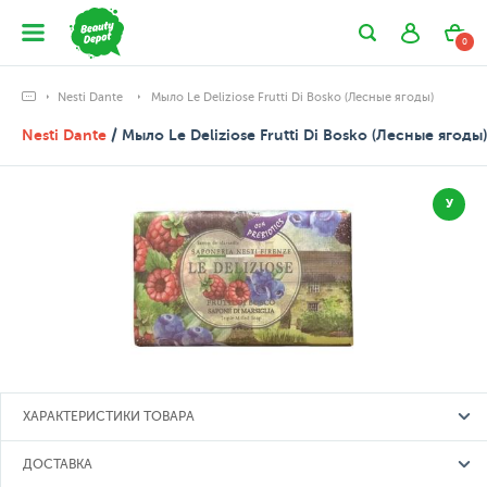
0
Nesti Dante
Мыло Le Deliziose Frutti Di Bosko (Лесные ягоды)
Nesti Dante
/ Мыло Le Deliziose Frutti Di Bosko (Лесные ягоды)
У
ХАРАКТЕРИСТИКИ ТОВАРА
ДОСТАВКА