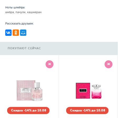
Ноты шлейфа:
амбра, пачули, кашмеран
Рассказать друзьям:
ПОКУПАЮТ СЕЙЧАС
Ж
Ж
Скидка -14% до 10.08
Скидка -14% до 10.08