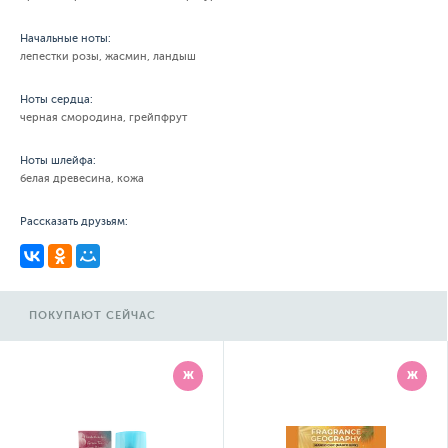
Начальные ноты:
лепестки розы, жасмин, ландыш
Ноты сердца:
черная смородина, грейпфрут
Ноты шлейфа:
белая древесина, кожа
Рассказать друзьям:
ПОКУПАЮТ СЕЙЧАС
Ж
Ж