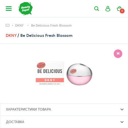
0
DKNY
Be Delicious Fresh Blossom
DKNY
/ Be Delicious Fresh Blossom
Ж
ХАРАКТЕРИСТИКИ ТОВАРА
ДОСТАВКА