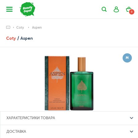
0
Coty
Aspen
Coty
/ Aspen
М
ХАРАКТЕРИСТИКИ ТОВАРА
ДОСТАВКА