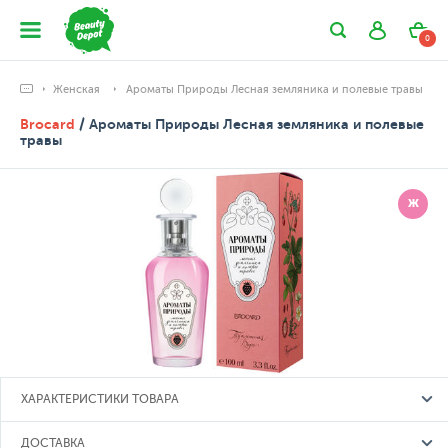
0
Женская
Ароматы Природы Лесная земляника и полевые травы
Brocard
/ Ароматы Природы Лесная земляника и полевые
травы
Ж
ХАРАКТЕРИСТИКИ ТОВАРА
ДОСТАВКА