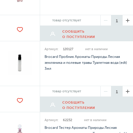
товар отсутствует
СООБЩИТЬ
О ПОСТУПЛЕНИИ
Артикул:
120127
нет в наличии
Brocard Пробник Ароматы Природы Лесная
земляника и полевые травы Туалетная вода (edt)
3мл
товар отсутствует
СООБЩИТЬ
О ПОСТУПЛЕНИИ
Артикул:
62232
нет в наличии
Brocard Тестер Ароматы Природы Лесная