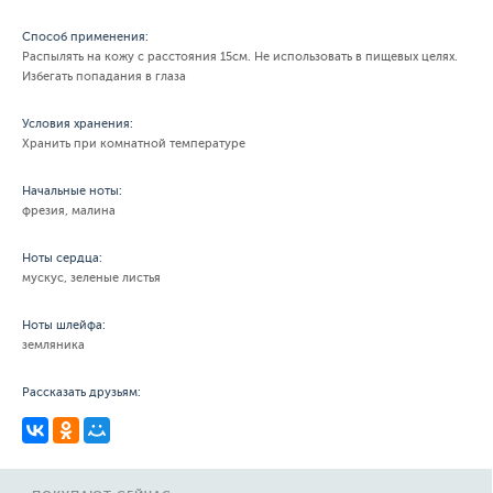
Способ применения:
Распылять на кожу с расстояния 15см. Не использовать в пищевых целях.
Избегать попадания в глаза
Условия хранения:
Хранить при комнатной температуре
Начальные ноты:
фрезия, малина
Ноты сердца:
мускус, зеленые листья
Ноты шлейфа:
земляника
Рассказать друзьям: