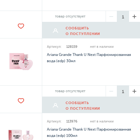
товар отсутствует
СООБЩИТЬ
О ПОСТУПЛЕНИИ
Артикул:
128159
нет в наличии
Ariana Grande Thank U Next Парфюмированная
вода (edp) 30мл
товар отсутствует
СООБЩИТЬ
О ПОСТУПЛЕНИИ
Артикул:
113976
нет в наличии
Ariana Grande Thank U Next Парфюмированная
вода (edp) 100мл