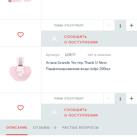
товар отсутствует
СООБЩИТЬ
О ПОСТУПЛЕНИИ
Артикул:
113977
нет в наличии
Ariana Grande Тестер Thank U Next
Парфюмированная вода (edp) 100мл
товар отсутствует
СООБЩИТЬ
О ПОСТУПЛЕНИИ
ОПИСАНИЕ
ОТЗЫВЫ - 0
ЧАСТЫЕ ВОПРОСЫ