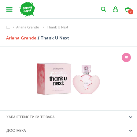
0
Ariana Grande
Thank U Next
Ariana Grande
/ Thank U Next
Ж
ХАРАКТЕРИСТИКИ ТОВАРА
ДОСТАВКА