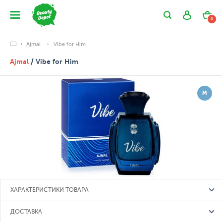
0
Ajmal
Vibe for Him
Ajmal
/ Vibe for Him
М
ХАРАКТЕРИСТИКИ ТОВАРА
ДОСТАВКА