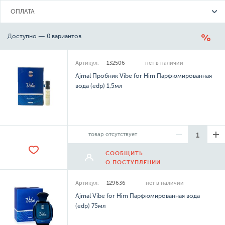
ОПЛАТА
Доступно — 0 вариантов
Артикул:
132506
нет в наличии
Ajmal Пробник Vibe for Him Парфюмированная
вода (edp) 1,5мл
товар отсутствует
СООБЩИТЬ
О ПОСТУПЛЕНИИ
Артикул:
129636
нет в наличии
Ajmal Vibe for Him Парфюмированная вода
(edp) 75мл