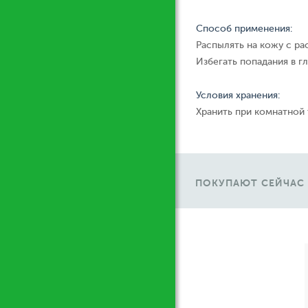
Способ применения:
Распылять на кожу с ра
Избегать попадания в гл
Условия хранения:
Хранить при комнатной
ПОКУПАЮТ СЕЙЧАС
Ж