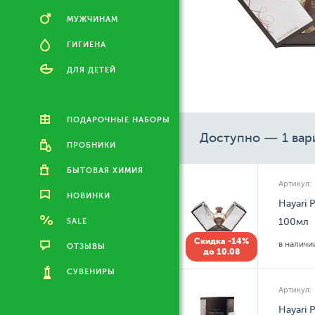
МУЖЧИНАМ
ГИГИЕНА
ДЛЯ ДЕТЕЙ
ПОДАРОЧНЫЕ НАБОРЫ
Доступно — 1 вар
ПРОБНИКИ
БЫТОВАЯ ХИМИЯ
Артикул:
НОВИНКИ
Hayari 
SALE
100мл
Скидка -14%
в налич
ОТЗЫВЫ
до 10.08
СУВЕНИРЫ
Артикул:
Hayari 