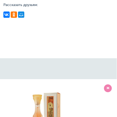
Рассказать друзьям:
Ж