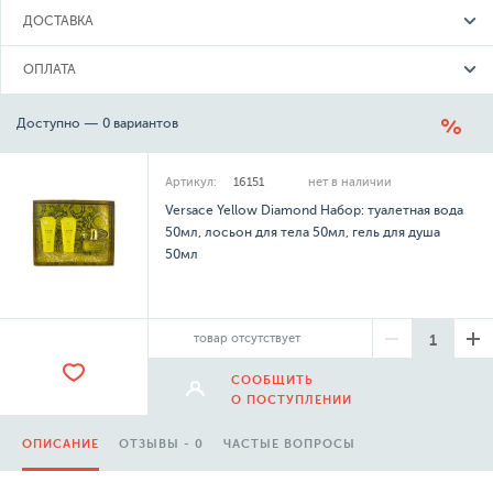
ДОСТАВКА
ОПЛАТА
Доступно — 0 вариантов
Артикул:
16151
нет в наличии
Versace Yellow Diamond Набор: туалетная вода
50мл, лосьон для тела 50мл, гель для душа
50мл
товар отсутствует
СООБЩИТЬ
О ПОСТУПЛЕНИИ
ОПИСАНИЕ
ОТЗЫВЫ - 0
ЧАСТЫЕ ВОПРОСЫ