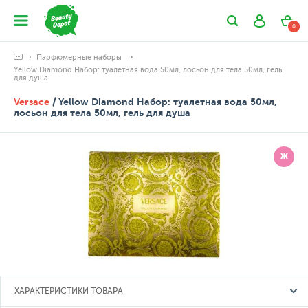
0
Парфюмерные наборы
Yellow Diamond Набор: туалетная вода 50мл, лосьон для тела 50мл, гель
для душа
Versace
/ Yellow Diamond Набор: туалетная вода 50мл,
лосьон для тела 50мл, гель для душа
Ж
ХАРАКТЕРИСТИКИ ТОВАРА