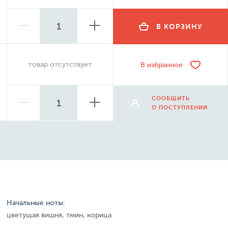
В КОРЗИНУ
товар отсутствует
В избранное
СООБЩИТЬ
О ПОСТУПЛЕНИИ
Начальные ноты:
цветущая вишня, тмин, корица