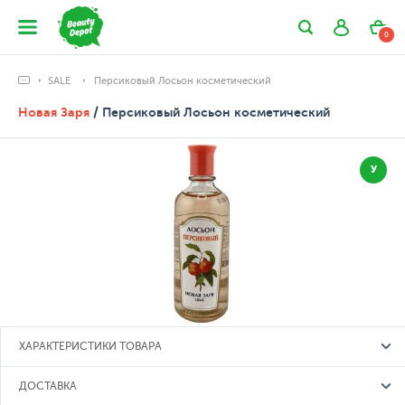
0
SALE
Персиковый Лосьон косметический
Новая Заря
/ Персиковый Лосьон косметический
У
ХАРАКТЕРИСТИКИ ТОВАРА
ДОСТАВКА