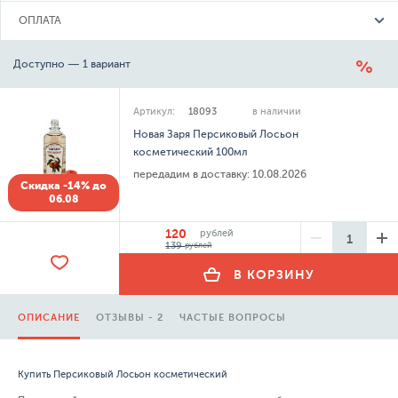
ОПЛАТА
Доступно — 1 вариант
Артикул:
18093
в наличии
Новая Заря Персиковый Лосьон
косметический 100мл
передадим в доставку:
10.08.2026
Скидка -14% до
06.08
120
рублей
139
рублей
В КОРЗИНУ
ОПИСАНИЕ
ОТЗЫВЫ - 2
ЧАСТЫЕ ВОПРОСЫ
Купить Персиковый Лосьон косметический